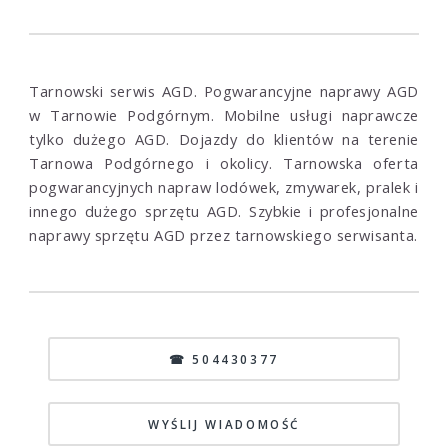
Tarnowski serwis AGD. Pogwarancyjne naprawy AGD
w Tarnowie Podgórnym. Mobilne usługi naprawcze
tylko dużego AGD. Dojazdy do klientów na terenie
Tarnowa Podgórnego i okolicy. Tarnowska oferta
pogwarancyjnych napraw lodówek, zmywarek, pralek i
innego dużego sprzętu AGD. Szybkie i profesjonalne
naprawy sprzętu AGD przez tarnowskiego serwisanta.
☎ 504430377
WYŚLIJ WIADOMOŚĆ