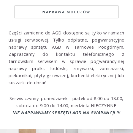
NAPRAWA MODUŁÓW
Części zamienne do AGD dostępne są tylko w ramach
usługi serwisowej. Tylko odpłatne, pogwarancyjne
naprawy sprzętu AGD w Tarnowie Podgórnym.
Zapraszamy do kontaktu telefonicznego z
tarnowskim serwisem w sprawie pogwarancyjnej
naprawy pralki, lodówki, zmywarki, zamrażarki,
piekarnikai, płyty grzewczej, kuchenki elektrycznej lub
suszarki do ubrań.
Serwis czynny: poniedziałek - piątek od 8.00 do 18.00,
sobota od 9.00 do 14.00, niedziela NIECZYNNE
NIE NAPRAWIAMY SPRZĘTU AGD NA GWARANCJI !!!