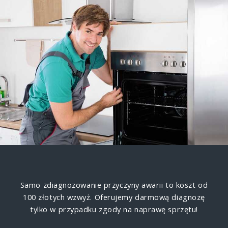
Samo zdiagnozowanie przyczyny awarii to koszt od
100 złotych wzwyż. Oferujemy darmową diagnozę
tylko w przypadku zgody na naprawę sprzętu!