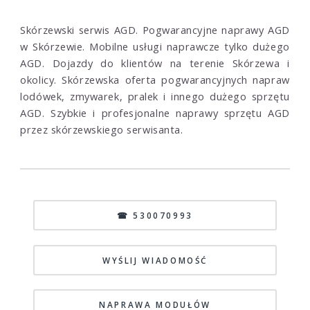
Skórzewski serwis AGD. Pogwarancyjne naprawy AGD
w Skórzewie. Mobilne usługi naprawcze tylko dużego
AGD. Dojazdy do klientów na terenie Skórzewa i
okolicy. Skórzewska oferta pogwarancyjnych napraw
lodówek, zmywarek, pralek i innego dużego sprzętu
AGD. Szybkie i profesjonalne naprawy sprzętu AGD
przez skórzewskiego serwisanta.
☎ 530070993
WYŚLIJ WIADOMOŚĆ
NAPRAWA MODUŁÓW