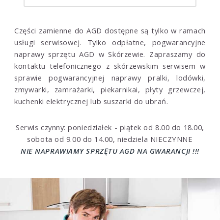
Części zamienne do AGD dostępne są tylko w ramach
usługi serwisowej. Tylko odpłatne, pogwarancyjne
naprawy sprzętu AGD w Skórzewie. Zapraszamy do
kontaktu telefonicznego z skórzewskim serwisem w
sprawie pogwarancyjnej naprawy pralki, lodówki,
zmywarki, zamrażarki, piekarnikai, płyty grzewczej,
kuchenki elektrycznej lub suszarki do ubrań.
Serwis czynny: poniedziałek - piątek od 8.00 do 18.00,
sobota od 9.00 do 14.00, niedziela NIECZYNNE
NIE NAPRAWIAMY SPRZĘTU AGD NA GWARANCJI !!!