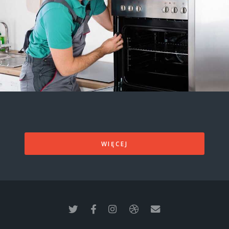
WIĘCEJ