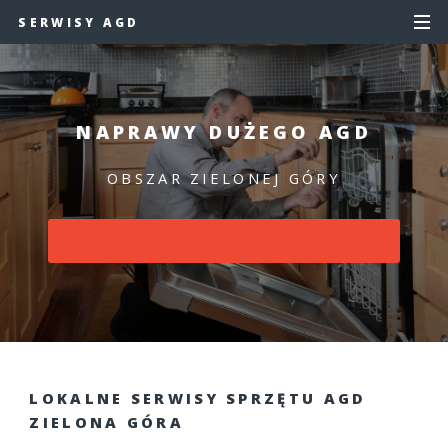
SERWISY AGD
NAPRAWY DUŻEGO AGD
OBSZAR ZIELONEJ GÓRY
LOKALNE SERWISY SPRZĘTU AGD
ZIELONA GÓRA