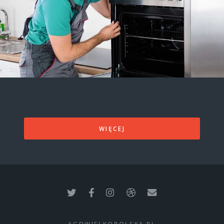
WIĘCEJ