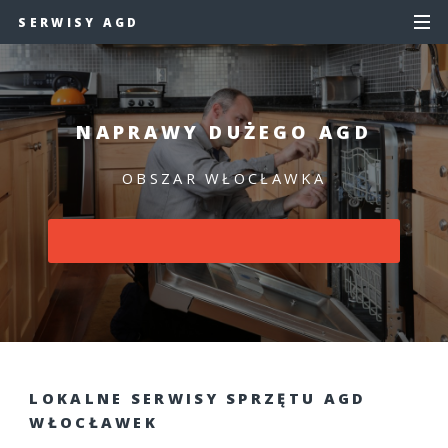
SERWISY AGD
NAPRAWY DUŻEGO AGD
OBSZAR WŁOCŁAWKA
LOKALNE SERWISY SPRZĘTU AGD
WŁOCŁAWEK