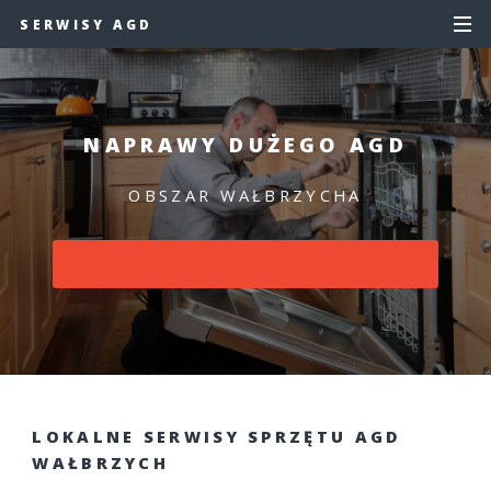
SERWISY AGD
NAPRAWY DUŻEGO AGD
OBSZAR WAŁBRZYCHA
LOKALNE SERWISY SPRZĘTU AGD
WAŁBRZYCH