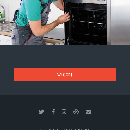
WIĘCEJ