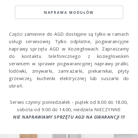
NAPRAWA MODUŁÓW
Części zamienne do AGD dostępne są tylko w ramach
usługi serwisowej. Tylko odpłatne, pogwarancyjne
naprawy sprzętu AGD w Koziegłowach. Zapraszamy
do kontaktu telefonicznego z koziegłowskim
serwisem w sprawie pogwarancyjnej naprawy pralki,
lodówki, zmywarki, zamrażarki, piekarnikai, płyty
grzewczej, kuchenki elektrycznej lub suszarki do
ubrań.
Serwis czynny: poniedziałek - piątek od 8.00 do 18.00,
sobota od 9.00 do 14.00, niedziela NIECZYNNE
NIE NAPRAWIAMY SPRZĘTU AGD NA GWARANCJI !!!