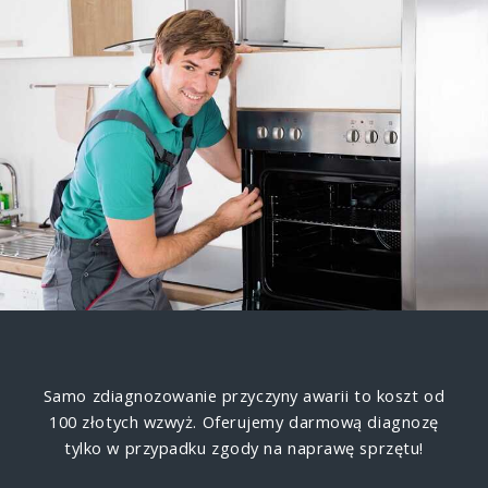
Samo zdiagnozowanie przyczyny awarii to koszt od
100 złotych wzwyż. Oferujemy darmową diagnozę
tylko w przypadku zgody na naprawę sprzętu!